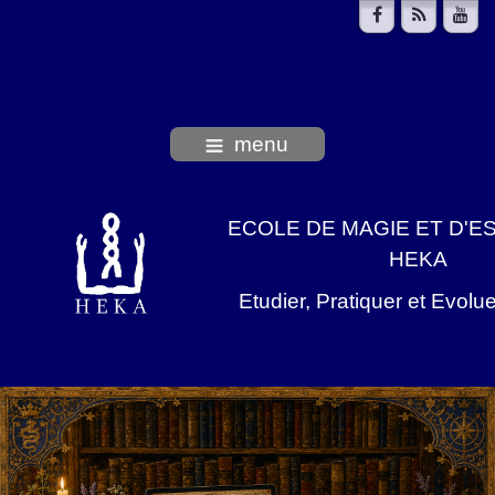
menu
ECOLE DE MAGIE ET D'E
HEKA
Etudier, Pratiquer et Evolu