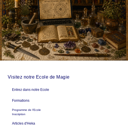
Visitez notre Ecole de Magie
Entrez dans notre Ecole
Formations
Programme de l'Ecole
Inscription
Articles d'Heka