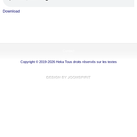
Download
Contact
Copyright © 2019-2026 Heka Tous droits réservés sur les textes