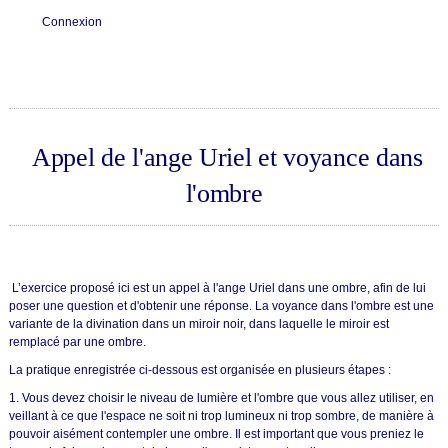
Connexion
Appel de l'ange Uriel et voyance dans
l'ombre
L’exercice proposé ici est un appel à l'ange Uriel dans une ombre, afin de lui
poser une question et d'obtenir une réponse. La voyance dans l'ombre est une
variante de la divination dans un miroir noir, dans laquelle le miroir est
remplacé par une ombre.
La pratique enregistrée ci-dessous est organisée en plusieurs étapes :
1. Vous devez choisir le niveau de lumière et l'ombre que vous allez utiliser, en
veillant à ce que l'espace ne soit ni trop lumineux ni trop sombre, de manière à
pouvoir aisément contempler une ombre. Il est important que vous preniez le