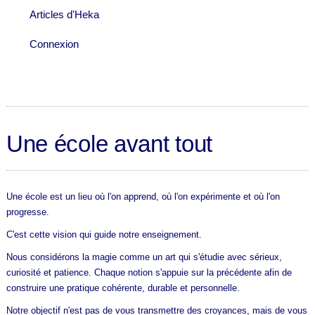
Articles d'Heka
Connexion
Une école avant tout
Une école est un lieu où l'on apprend, où l'on expérimente et où l'on
progresse.
C'est cette vision qui guide notre enseignement.
Nous considérons la magie comme un art qui s'étudie avec sérieux,
curiosité et patience. Chaque notion s'appuie sur la précédente afin de
construire une pratique cohérente, durable et personnelle.
Notre objectif n'est pas de vous transmettre des croyances, mais de vous