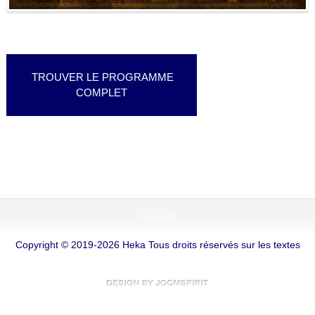
TROUVER LE PROGRAMME
COMPLET
Contact
Copyright © 2019-2026 Heka Tous droits réservés sur les textes