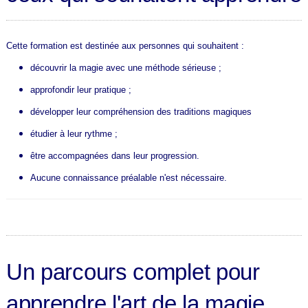
Cette formation est destinée aux personnes qui souhaitent :
découvrir la magie avec une méthode sérieuse ;
approfondir leur pratique ;
développer leur compréhension des traditions magiques
étudier à leur rythme ;
être accompagnées dans leur progression.
Aucune connaissance préalable n'est nécessaire.
Un parcours complet pour
apprendre l'art de la magie