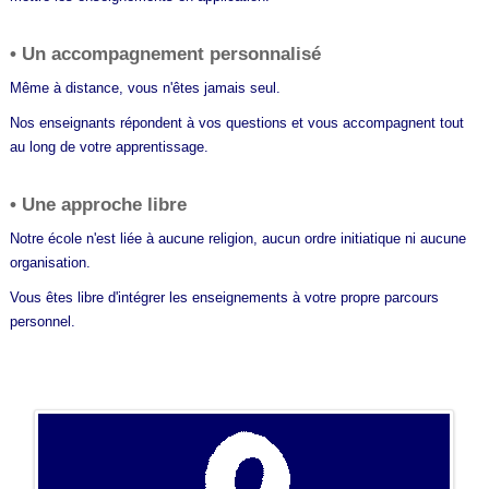
• Un accompagnement personnalisé
Même à distance, vous n'êtes jamais seul.
Nos enseignants répondent à vos questions et vous accompagnent tout
au long de votre apprentissage.
• Une approche libre
Notre école n'est liée à aucune religion, aucun ordre initiatique ni aucune
organisation.
Vous êtes libre d'intégrer les enseignements à votre propre parcours
personnel.