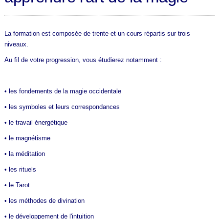
La formation est composée de trente-et-un cours répartis sur trois
niveaux.
Au fil de votre progression, vous étudierez notamment :
• les fondements de la magie occidentale
• les symboles et leurs correspondances
• le travail énergétique
• le magnétisme
• la méditation
• les rituels
• le Tarot
• les méthodes de divination
• le développement de l'intuition