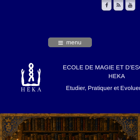
menu
ECOLE DE MAGIE ET D'E
HEKA
Etudier, Pratiquer et Evolu