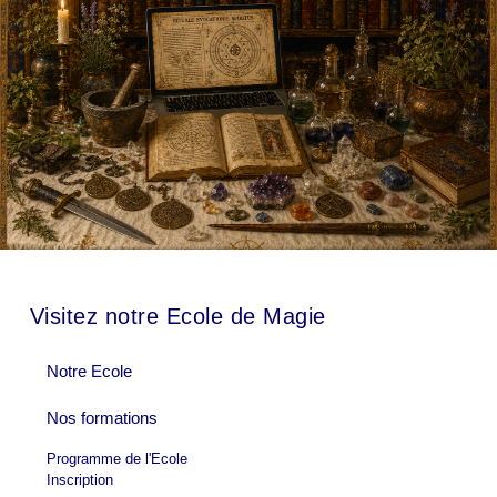
Visitez notre Ecole de Magie
Notre Ecole
Nos formations
Programme de l'Ecole
Inscription