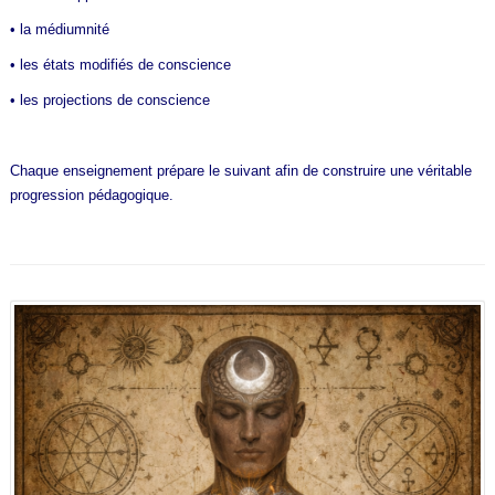
• la médiumnité
• les états modifiés de conscience
• les projections de conscience
Chaque enseignement prépare le suivant afin de construire une véritable
progression pédagogique.