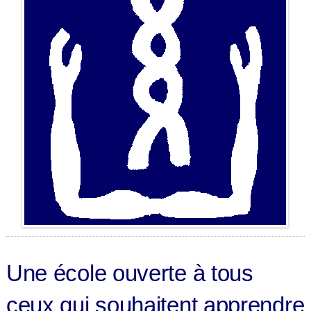
Une école ouverte à tous
ceux qui souhaitent apprendre