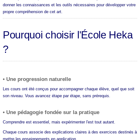
donner les connaissances et les outils nécessaires pour développer votre
propre compréhension de cet art.
Pourquoi choisir l'École Heka
?
• Une progression naturelle
Les cours ont été conçus pour accompagner chaque élève, quel que soit
son niveau. Vous avancez étape par étape, sans prérequis.
• Une pédagogie fondée sur la pratique
Comprendre est essentiel, mais expérimenter l'est tout autant.
Chaque cours associe des explications claires à des exercices destinés à
mettre les enseignements en application.