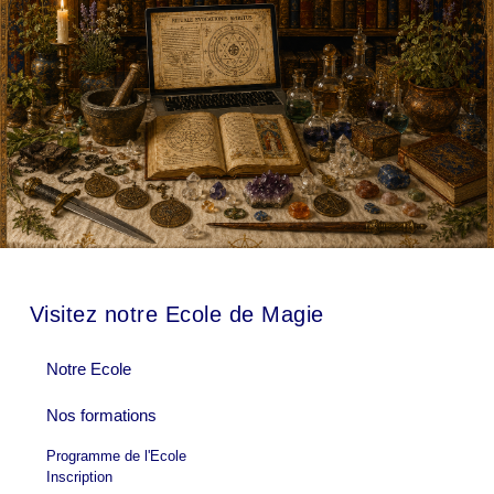
Visitez notre Ecole de Magie
Notre Ecole
Nos formations
Programme de l'Ecole
Inscription