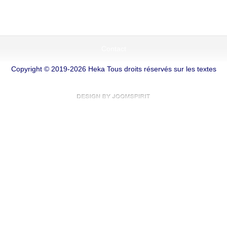
Contact
Copyright © 2019-2026 Heka Tous droits réservés sur les textes