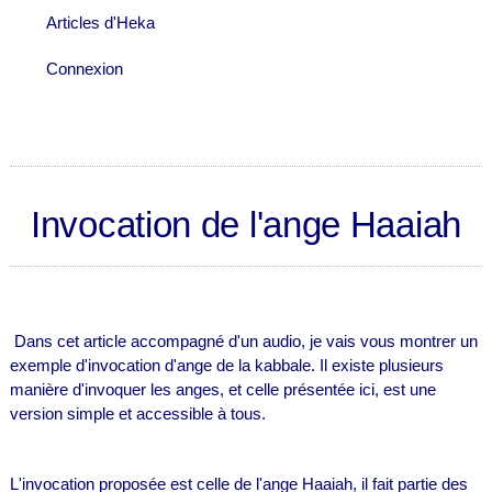
Articles d'Heka
Connexion
Invocation de l'ange Haaiah
Dans cet article accompagné d'un audio, je vais vous montrer un
exemple d'invocation d'ange de la kabbale. Il existe plusieurs
manière d'invoquer les anges, et celle présentée ici, est une
version simple et accessible à tous.
L'invocation proposée est celle de l'ange Haaiah, il fait partie des