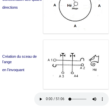
directions
Création du sceau de
l'ange
en l'invoquant