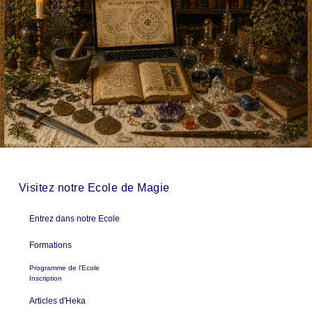
Visitez notre Ecole de Magie
Entrez dans notre Ecole
Formations
Programme de l'Ecole
Inscription
Articles d'Heka