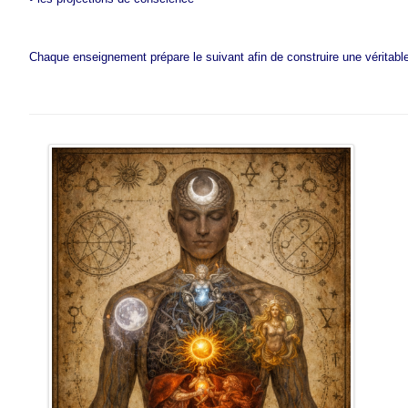
Chaque enseignement prépare le suivant afin de construire une véritabl