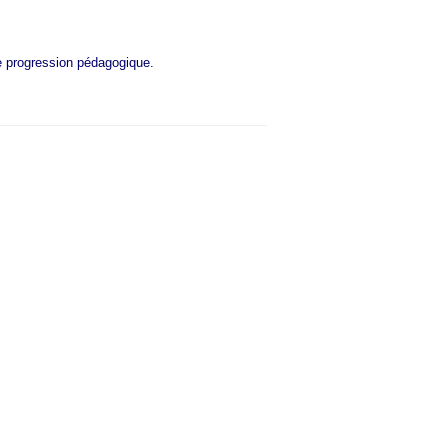
e progression pédagogique.