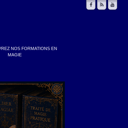
REZ NOS FORMATIONS EN
MAGIE