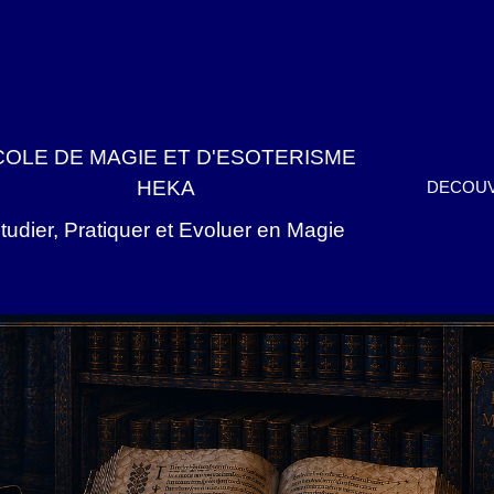
COLE DE MAGIE ET D'ESOTERISME
HEKA
DECOUV
tudier, Pratiquer et Evoluer en Magie