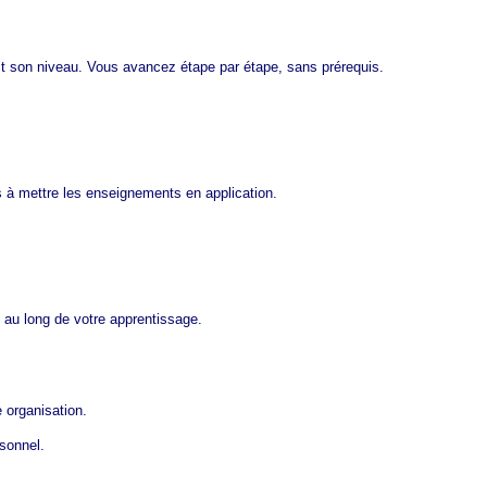
t son niveau. Vous avancez étape par étape, sans prérequis.
 à mettre les enseignements en application.
au long de votre apprentissage.
e organisation.
rsonnel.