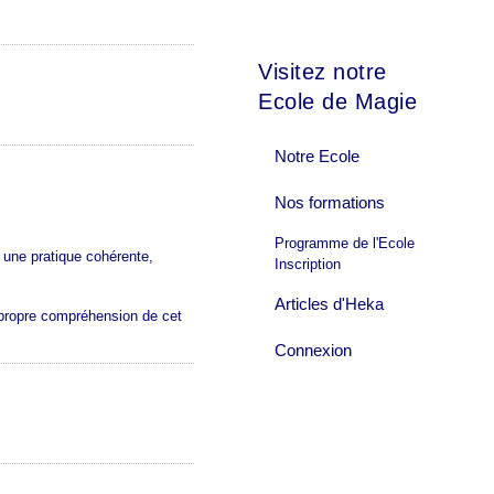
Visitez notre
Ecole de Magie
Notre Ecole
Nos formations
Programme de l'Ecole
 une pratique cohérente,
Inscription
Articles d'Heka
 propre compréhension de cet
Connexion