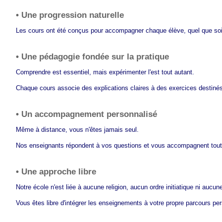
• Une progression naturelle
Les cours ont été conçus pour accompagner chaque élève, quel que soi
• Une pédagogie fondée sur la pratique
Comprendre est essentiel, mais expérimenter l'est tout autant.
Chaque cours associe des explications claires à des exercices destinés
• Un accompagnement personnalisé
Même à distance, vous n'êtes jamais seul.
Nos enseignants répondent à vos questions et vous accompagnent tout 
• Une approche libre
Notre école n'est liée à aucune religion, aucun ordre initiatique ni aucun
Vous êtes libre d'intégrer les enseignements à votre propre parcours pe