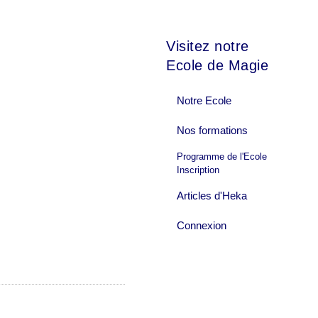
Visitez notre
Ecole de Magie
Notre Ecole
Nos formations
Programme de l'Ecole
Inscription
Articles d'Heka
Connexion