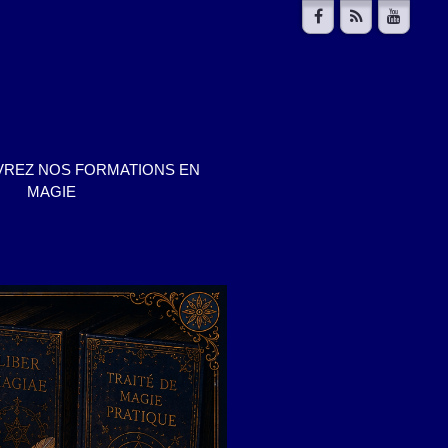
REZ NOS FORMATIONS EN
MAGIE