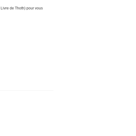
le Livre de Thoth) pour vous