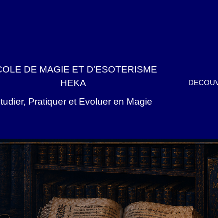
COLE DE MAGIE ET D'ESOTERISME
HEKA
DECOUV
tudier, Pratiquer et Evoluer en Magie